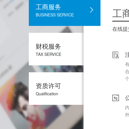
工商服务
工
BUSINESS SERVICE
在线提
财税服务
TAX SERVICE
资质许可
Qualification