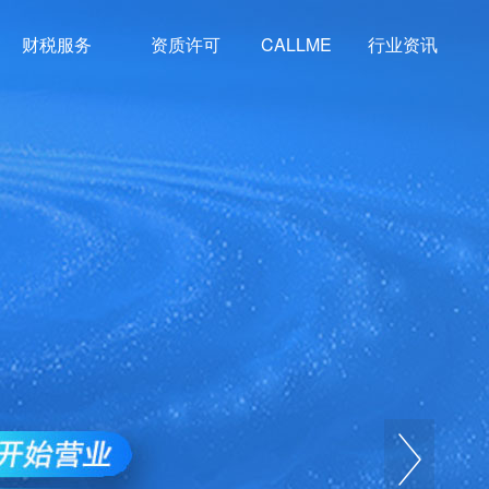
财税服务
资质许可
CALLME
行业资讯