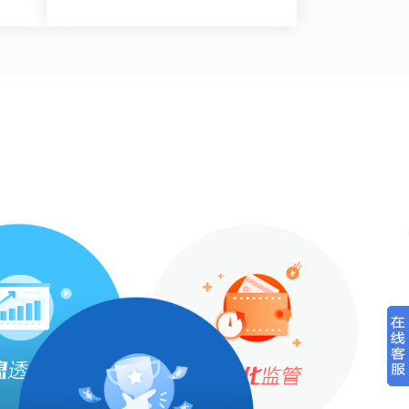
查看详情>>