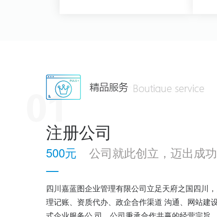
查看详情>>
注册公司
500元
公司就此创立，迈出成功
四川嘉蓝图企业管理有限公司立足天府之国四川，
理记账、资质代办、政企合作渠道 沟通、网站建
式企业服务公 司，公司秉承合作共赢的经营宗旨，