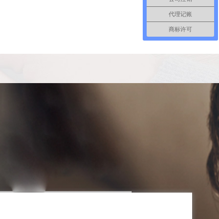
代理记账
商标许可