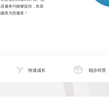
涉及服务均能够提供，欢迎
的服务为您服务！
快速成长
稳步经营