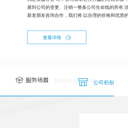
展到公司的变更、注销一整条公司生命线的所有 
新老朋友咨询合作，我们将 以合理的价格和优质
查看详情
公司初创