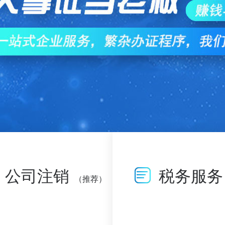
公司注销
税务服务
（推荐）
查看详情>>
查看详情>>