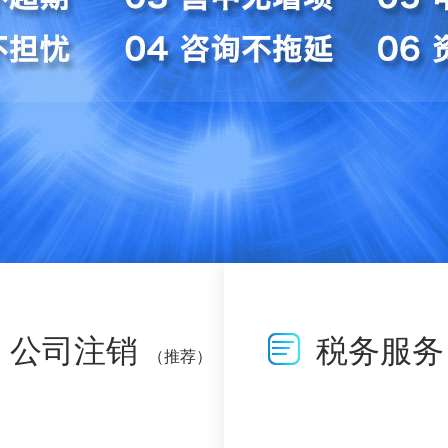
公司注销
税务服务
（推荐）
查看详情>>
查看详情>>