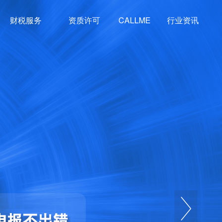
财税服务
资质许可
CALLME
行业资讯