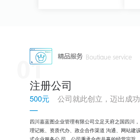
查看详情>>
注册公司
500元
公司就此创立，迈出成功
四川嘉蓝图企业管理有限公司立足天府之国四川，
理记账、资质代办、政企合作渠道 沟通、网站建
式企业服务公 司，公司秉承合作共赢的经营宗旨，