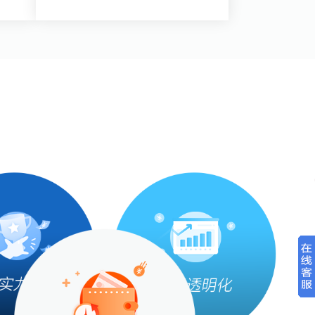
查看详情>>