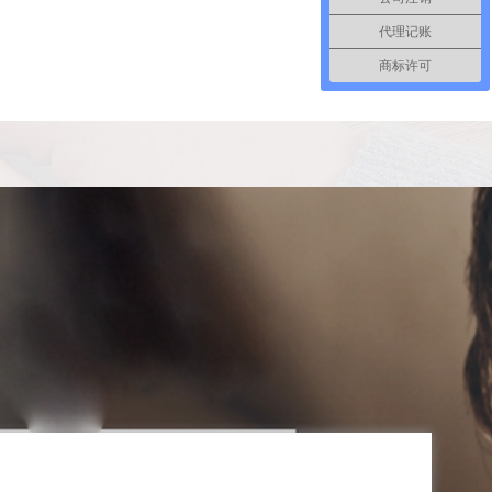
代理记账
商标许可