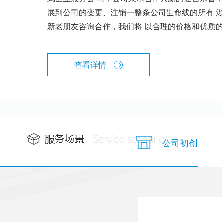
展到公司的变更、注销一整条公司生命线的所有 
新老朋友咨询合作，我们将 以合理的价格和优质
查看详情
公司初创