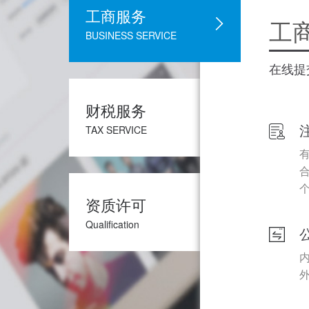
工商服务
工
BUSINESS SERVICE
在线提
财税服务
TAX SERVICE
资质许可
Qualification