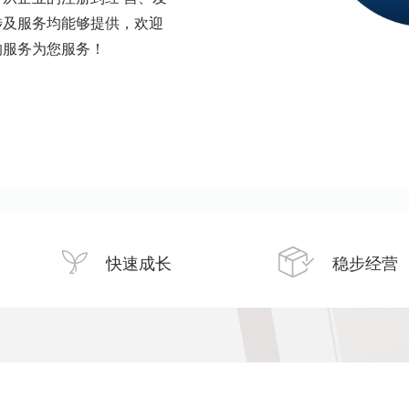
涉及服务均能够提供，欢迎
的服务为您服务！
快速成长
稳步经营