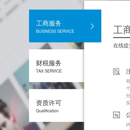
工商服务
工
BUSINESS SERVICE
在线提
财税服务
TAX SERVICE
资质许可
Qualification