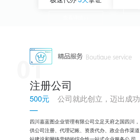
查看详情>>
注册公司
500元
公司就此创立，迈出成功
四川嘉蓝图企业管理有限公司立足天府之国四川，
供公司注册、代理记账、资质代办、政企合作渠道
站建设和网络营销的综合性一站式企业服务公 司