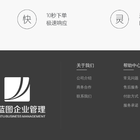
关于我们
帮助中
公司介绍
常见问题
商务合作
售后服务
联系我们
付款方式
服务承诺