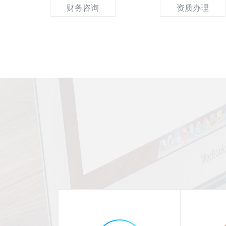
财务咨询
资质办理