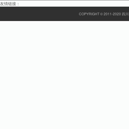
友情链接：
COPYRIGHT © 2011-20