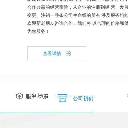
合作共赢的经营宗旨，从企业的注册到经 营、发
变更、注销一整条公司生命线的所有 涉及服务均
欢迎新老朋友咨询合作，我们将 以合理的价格和
为您服务！
查看详情
公司初创