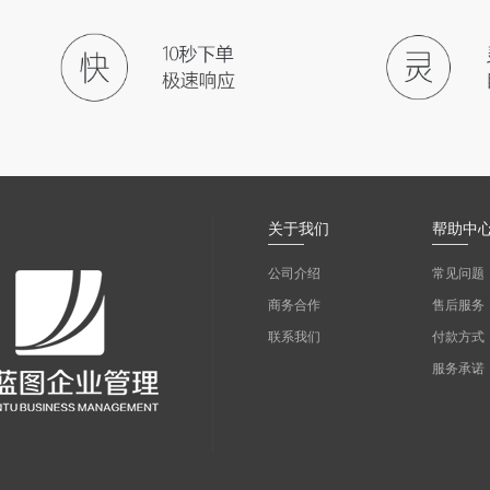
关于我们
帮助中
公司介绍
常见问题
商务合作
售后服务
联系我们
付款方式
服务承诺