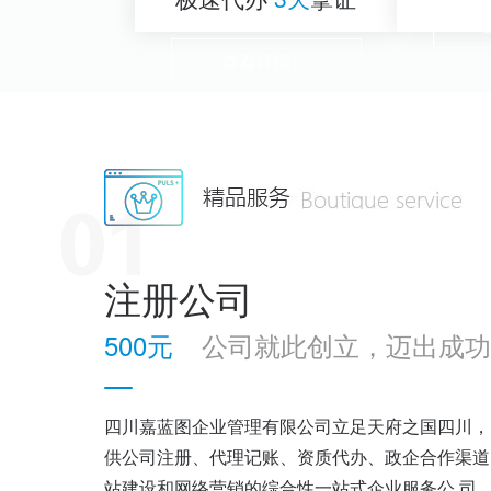
查看详情>>
注册公司
500元
公司就此创立，迈出成功
四川嘉蓝图企业管理有限公司立足天府之国四川，
供公司注册、代理记账、资质代办、政企合作渠道
站建设和网络营销的综合性一站式企业服务公 司