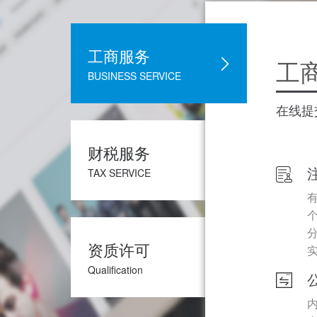
工商服务
工
BUSINESS SERVICE
在线提
财税服务
TAX SERVICE
资质许可
Qualification