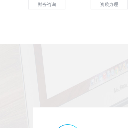
财务咨询
资质办理