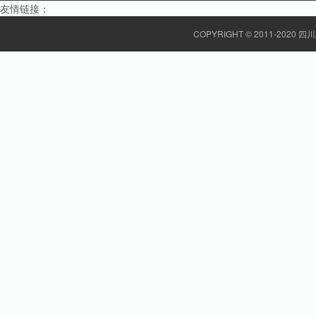
友情链接：
COPYRIGHT © 2011-20