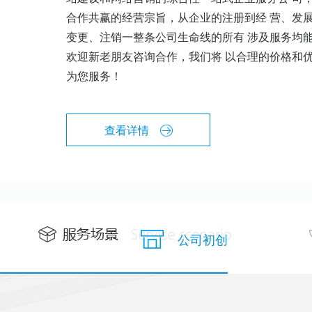
合作共赢的经营宗旨，从企业的注册到经 营、发
变更、注销一整条公司生命线的所有 涉及服务均
欢迎新老朋友咨询合作，我们将 以合理的价格和
为您服务！
查看详情
公司初创