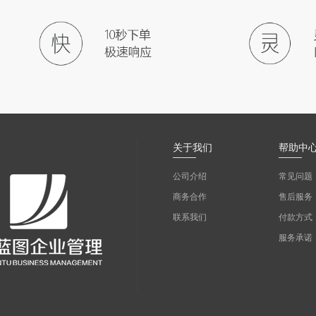
关于我们
帮助中
公司介绍
常见问题
商务合作
售后服务
联系我们
付款方式
服务承诺