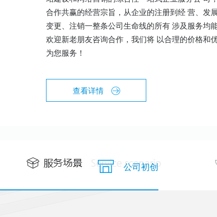
合作共赢的经营宗旨，从企业的注册到经 营、发
变更、注销一整条公司生命线的所有 涉及服务均
欢迎新老朋友咨询合作，我们将 以合理的价格和
为您服务！
查看详情
公司初创