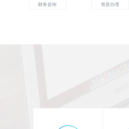
财务咨询
资质办理