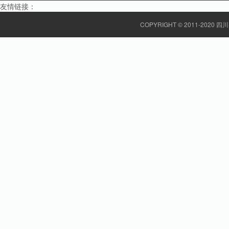
友情链接：
COPYRIGHT © 2011-20