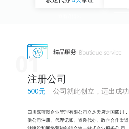
查看详情>>
注册公司
500元
公司就此创立，迈出成功
四川嘉蓝图企业管理有限公司立足天府之国四川，
供公司注册、代理记账、资质代办、政企合作渠道
站建设和网络营销的综合性一站式企业服务公 司