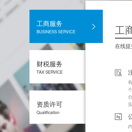
工商服务
工
BUSINESS SERVICE
在线提
财税服务
TAX SERVICE
资质许可
Qualification