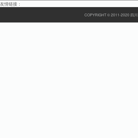
友情链接：
COPYRIGHT © 2011-20