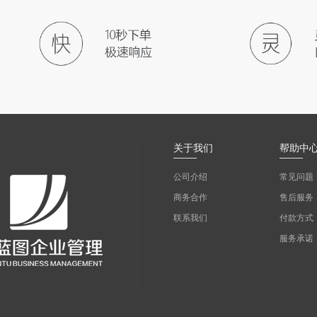
关于我们
帮助中
公司介绍
常见问题
商务合作
售后服务
联系我们
付款方式
服务承诺