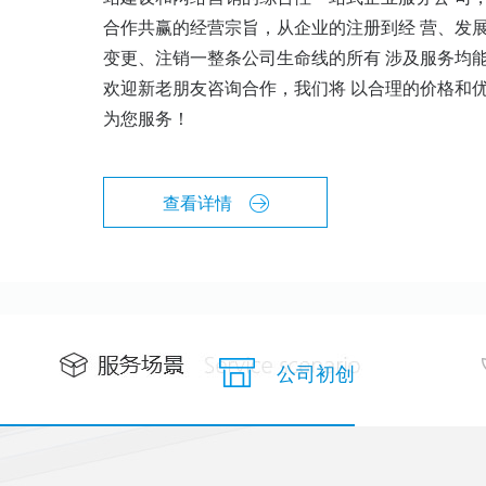
合作共赢的经营宗旨，从企业的注册到经 营、发
变更、注销一整条公司生命线的所有 涉及服务均
欢迎新老朋友咨询合作，我们将 以合理的价格和
为您服务！
查看详情
公司初创