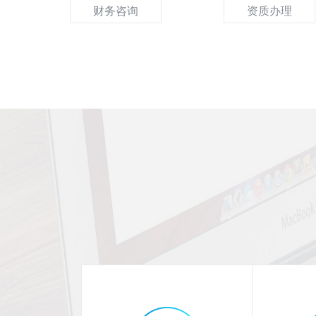
财务咨询
资质办理