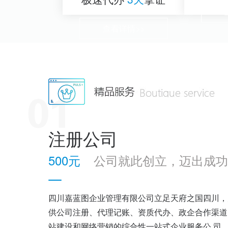
查看详情>>
注册公司
500元
公司就此创立，迈出成功
四川嘉蓝图企业管理有限公司立足天府之国四川，
供公司注册、代理记账、资质代办、政企合作渠道
站建设和网络营销的综合性一站式企业服务公 司