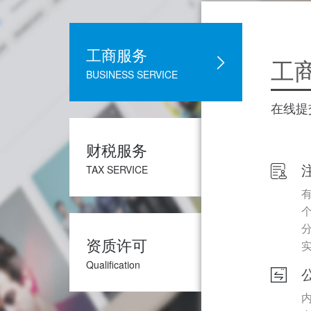
工商服务
工
BUSINESS SERVICE
在线提
财税服务
TAX SERVICE
资质许可
Qualification