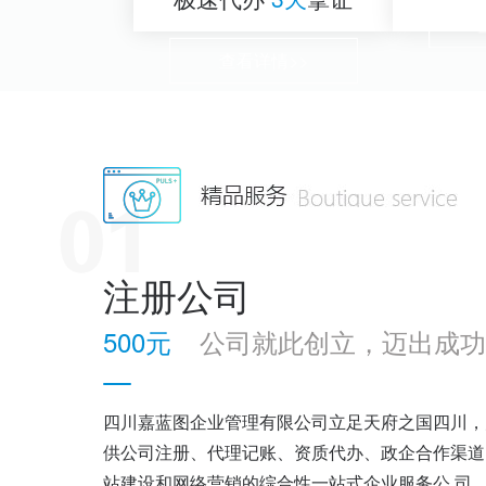
查看详情>>
注册公司
500元
公司就此创立，迈出成功
四川嘉蓝图企业管理有限公司立足天府之国四川，
供公司注册、代理记账、资质代办、政企合作渠道
站建设和网络营销的综合性一站式企业服务公 司