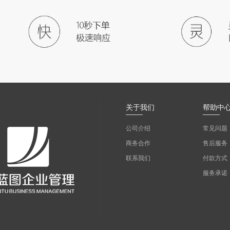
关于我们
帮助中
公司介绍
常见问题
商务合作
售后服务
联系我们
付款方式
服务承诺