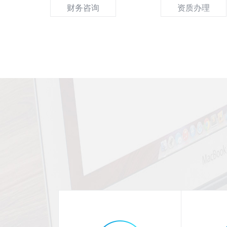
财务咨询
资质办理