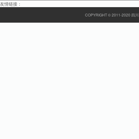
友情链接：
COPYRIGHT © 2011-20