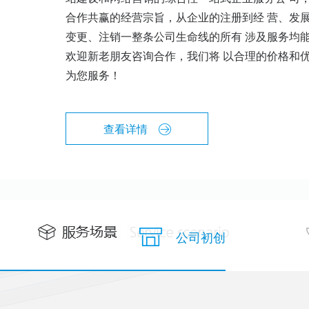
合作共赢的经营宗旨，从企业的注册到经 营、发
变更、注销一整条公司生命线的所有 涉及服务均
欢迎新老朋友咨询合作，我们将 以合理的价格和
为您服务！
查看详情
公司初创