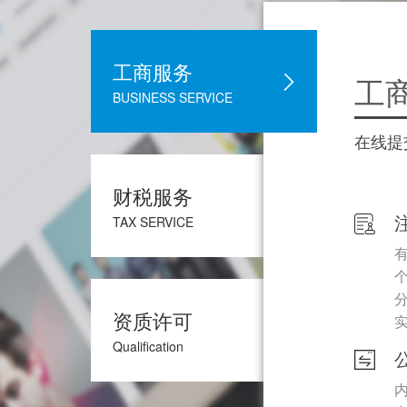
工商服务
工
BUSINESS SERVICE
在线提
财税服务
TAX SERVICE
资质许可
Qualification