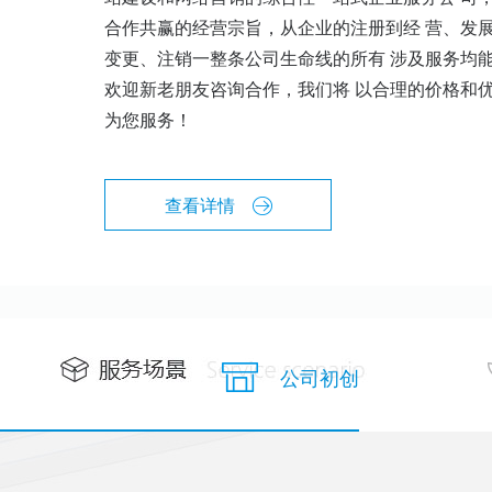
合作共赢的经营宗旨，从企业的注册到经 营、发
变更、注销一整条公司生命线的所有 涉及服务均
欢迎新老朋友咨询合作，我们将 以合理的价格和
为您服务！
查看详情
公司初创