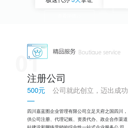
查看详情>>
注册公司
500元
公司就此创立，迈出成功
四川嘉蓝图企业管理有限公司立足天府之国四川，
供公司注册、代理记账、资质代办、政企合作渠道
站建设和网络营销的综合性一站式企业服务公 司