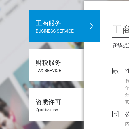
工商服务
工
BUSINESS SERVICE
在线提
财税服务
TAX SERVICE
资质许可
Qualification