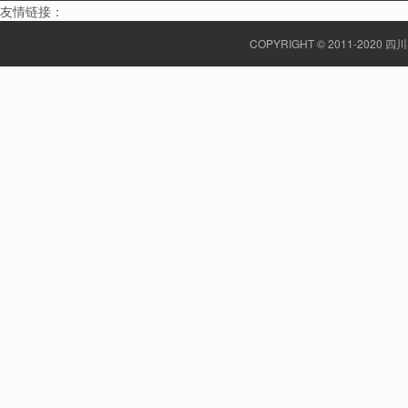
友情链接：
COPYRIGHT © 2011-20