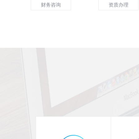
财务咨询
资质办理