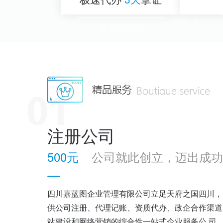
查看详情>>
注册公司
500元
公司就此创立，迈出成功
四川嘉蓝图企业管理有限公司立足天府之国四川，
供公司注册、代理记账、资质代办、政企合作渠道
站建设和网络营销的综合性一站式企业服务公 司