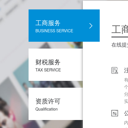
工商服务
工
BUSINESS SERVICE
在线提
财税服务
TAX SERVICE
资质许可
Qualification