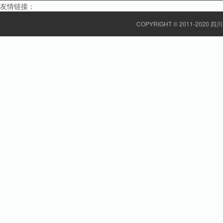
友情链接：
COPYRIGHT © 2011-20