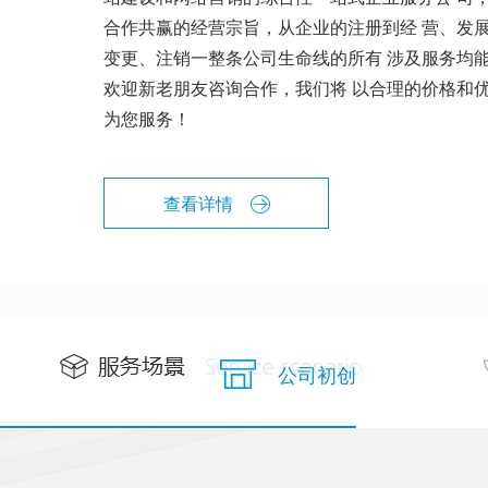
合作共赢的经营宗旨，从企业的注册到经 营、发
变更、注销一整条公司生命线的所有 涉及服务均
欢迎新老朋友咨询合作，我们将 以合理的价格和
为您服务！
查看详情
公司初创