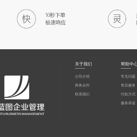
关于我们
帮助中
公司介绍
常见问题
商务合作
售后服务
联系我们
付款方式
服务承诺