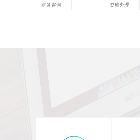
财务咨询
资质办理