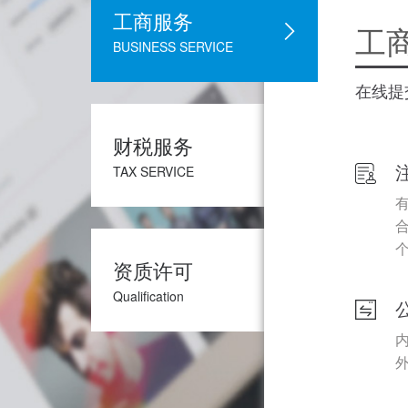
工商服务
工
BUSINESS SERVICE
在线提
财税服务
TAX SERVICE
资质许可
Qualification