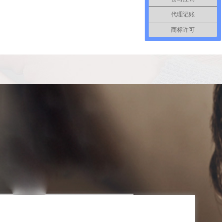
代理记账
商标许可