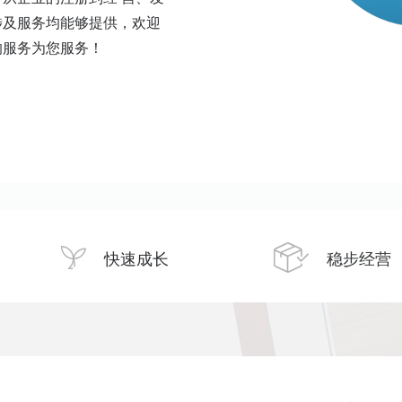
涉及服务均能够提供，欢迎
的服务为您服务！
快速成长
稳步经营