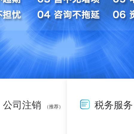
公司注销
税务服务
（推荐）
查看详情>>
查看详情>>