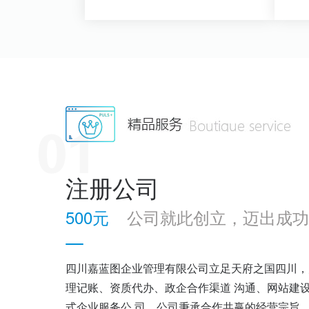
查看详情>>
注册公司
500元
公司就此创立，迈出成功
四川嘉蓝图企业管理有限公司立足天府之国四川，
理记账、资质代办、政企合作渠道 沟通、网站建
式企业服务公 司，公司秉承合作共赢的经营宗旨，