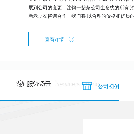
展到公司的变更、注销一整条公司生命线的所有 
新老朋友咨询合作，我们将 以合理的价格和优质
查看详情
公司初创