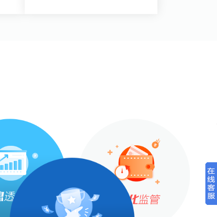
查看详情>>