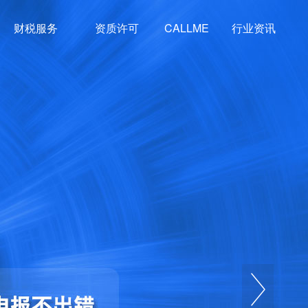
财税服务
资质许可
CALLME
行业资讯